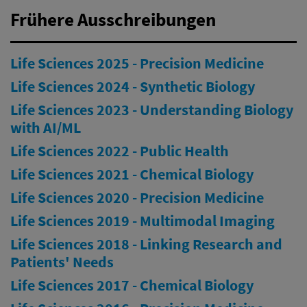
Frühere Ausschreibungen
Life Sciences 2025 - Precision Medicine
Life Sciences 2024 - Synthetic Biology
Life Sciences 2023 - Understanding Biology
with AI/ML
Life Sciences 2022 - Public Health
Life Sciences 2021 - Chemical Biology
Life Sciences 2020 - Precision Medicine
Life Sciences 2019 - Multimodal Imaging
Life Sciences 2018 - Linking Research and
Patients' Needs
Life Sciences 2017 - Chemical Biology