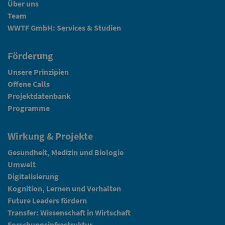
Über uns
Team
WWTF GmbH: Services & Studien
Förderung
Unsere Prinzipien
Offene Calls
Projektdatenbank
Programme
Wirkung & Projekte
Gesundheit, Medizin und Biologie
Umwelt
Digitalisierung
Kognition, Lernen und Verhalten
Future Leaders fördern
Transfer: Wissenschaft in Wirtschaft
Forschungsinfrastruktur