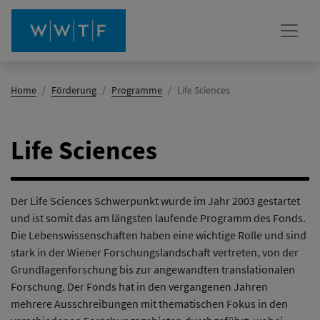
(Aktiv)
Home
Förderung
Programme
Life Sciences
Life Sciences
Der Life Sciences Schwerpunkt wurde im Jahr 2003 gestartet
und ist somit das am längsten laufende Programm des Fonds.
Die Lebenswissenschaften haben eine wichtige Rolle und sind
stark in der Wiener Forschungslandschaft vertreten, von der
Grundlagenforschung bis zur angewandten translationalen
Forschung. Der Fonds hat in den vergangenen Jahren
mehrere Ausschreibungen mit thematischen Fokus in den