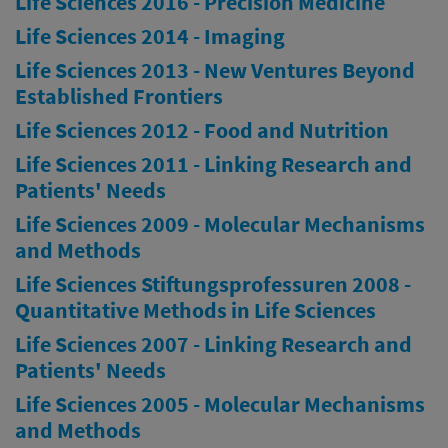
Life Sciences 2016 - Precision Medicine
Life Sciences 2014 - Imaging
Life Sciences 2013 - New Ventures Beyond
Established Frontiers
Life Sciences 2012 - Food and Nutrition
Life Sciences 2011 - Linking Research and
Patients' Needs
Life Sciences 2009 - Molecular Mechanisms
and Methods
Life Sciences Stiftungsprofessuren 2008 -
Quantitative Methods in Life Sciences
Life Sciences 2007 - Linking Research and
Patients' Needs
Life Sciences 2005 - Molecular Mechanisms
and Methods