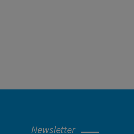
Newsletter