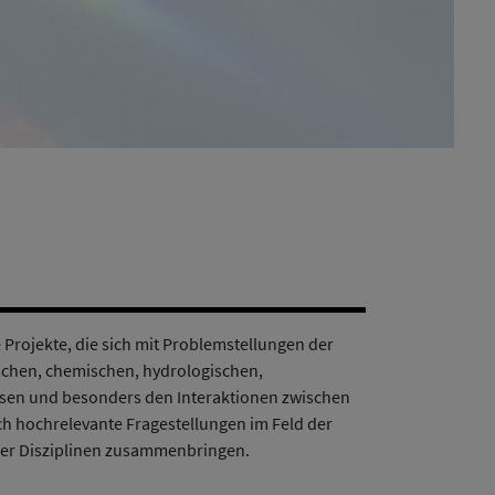
rojekte, die sich mit Problemstellungen der
schen, chemischen, hydrologischen,
ssen und besonders den Interaktionen zwischen
ch hochrelevante Fragestellungen im Feld der
er Disziplinen zusammenbringen.