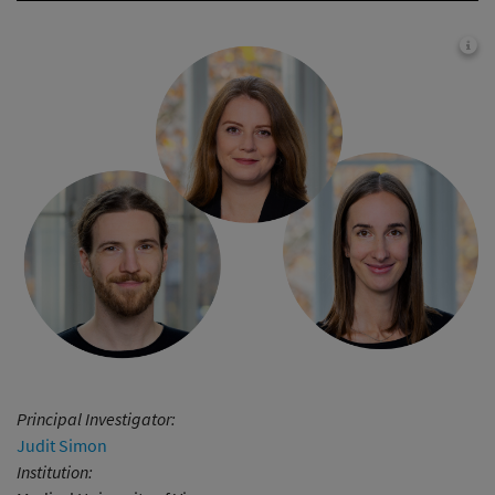
Principal Investigator:
Judit Simon
Institution: