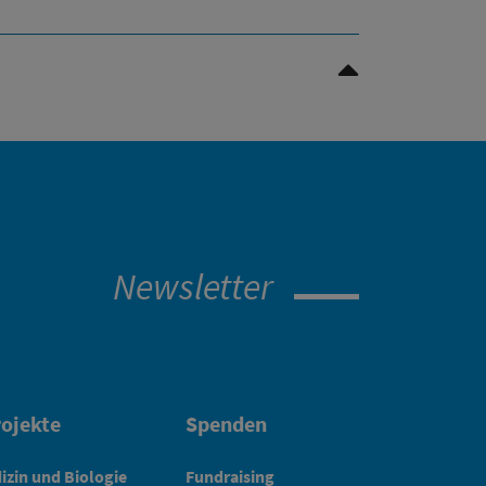
Nach oben Scrollen
Newsletter
ojekte
Spenden
izin und Biologie
Fundraising