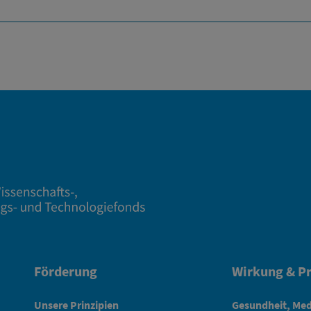
Förderung
Wirkung & Pr
Unsere Prinzipien
Gesundheit, Med