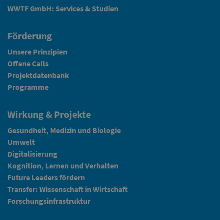
WWTF GmbH: Services & Studien
Förderung
Unsere Prinzipien
Offene Calls
Projektdatenbank
Programme
Wirkung & Projekte
Gesundheit, Medizin und Biologie
Umwelt
Digitalisierung
Kognition, Lernen und Verhalten
Future Leaders fördern
Transfer: Wissenschaft in Wirtschaft
Forschungsinfrastruktur