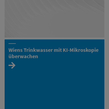
Wiens Trinkwasser mit KI-Mikroskopie
überwachen