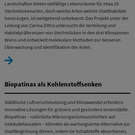
Landschaften bieten vielfältige Lebensräume für etwa 25
Stechmückenarten, doch welche Arten welche Stadthabitate
bevorzugen, ist weitgehend unbekannt. Das Projekt unter der
Leitung von Carina Zittra untersucht die Verteilung und
Habitatpräferenzen von Stechmücken in den drei Klimazonen
Wiens und entwickelt molekulare Methoden zur besseren
Überwachung und Identifikation der Arten.
Biopatinas als Kohlenstoffsenken
Städtische Luftverschmutzung und Klimawandel erfordern
innovative Lösungen für grünere und gesündere Innenstädte.
Biopatinas – natürliche Mikroorganismusschichten auf
Gebäudefassaden – könnten als wartungsarme Alternative zur
Stadtbegrünung dienen, indem sie Schadstoffe absorbieren,