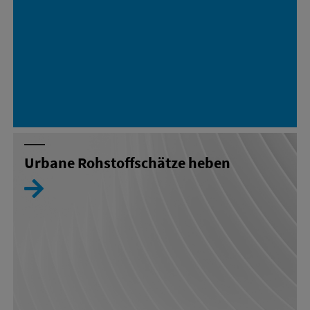
Urbane Rohstoffschätze heben