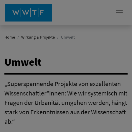
(Aktiv)
Home
Wirkung & Projekte
Umwelt
Umwelt
„Superspannende Projekte von exzellenten
Wissenschaftler*innen: Wie wir systemisch mit
Fragen der Urbanität umgehen werden, hängt
stark von Erkenntnissen aus der Wissenschaft
ab.“