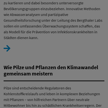
zu kartieren und dabei besonders unterversorgte
Bevölkerungsgruppen einzubeziehen. Innovative Methoden
wie Abwasseranalysen und partizipative
Gesundheitsforschung unter der Leitung des Bergthaler Labs
sollen ein umfassendes Überwachungssystem schaffen, das
als Modell für die Prävention von Infektionskrankheiten in
Städten dienen kann.
Wie Pilze und Pflanzen den Klimawandel
gemeinsam meistern
Pilze sind entscheidende Regulatoren des
Kohlenstoffkreislaufs und leben in komplexen Beziehungen
mit Pflanzen – von hilfreichen Partnern über neutrale
Mitbewohner bis hin zu schädlichen Krankheitserregern. Der