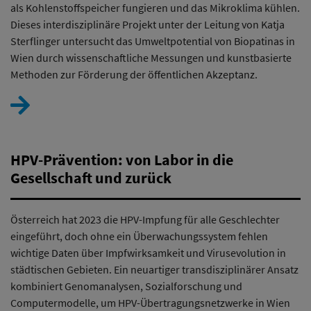
als Kohlenstoffspeicher fungieren und das Mikroklima kühlen.
Dieses interdisziplinäre Projekt unter der Leitung von Katja
Sterflinger untersucht das Umweltpotential von Biopatinas in
Wien durch wissenschaftliche Messungen und kunstbasierte
Methoden zur Förderung der öffentlichen Akzeptanz.
HPV-Prävention: von Labor in die
Gesellschaft und zurück
Österreich hat 2023 die HPV-Impfung für alle Geschlechter
eingeführt, doch ohne ein Überwachungssystem fehlen
wichtige Daten über Impfwirksamkeit und Virusevolution in
städtischen Gebieten. Ein neuartiger transdisziplinärer Ansatz
kombiniert Genomanalysen, Sozialforschung und
Computermodelle, um HPV-Übertragungsnetzwerke in Wien