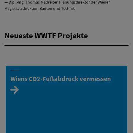
Dipl.-Ing. Thomas Madreiter, Planungsdirektor der Wiener
Magistratsdirektion Bauten und Technik
Neueste WWTF Projekte
Wiens CO2-Fußabdruck vermessen