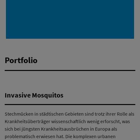
Portfolio
Invasive Mosquitos
Stechmücken in städtischen Gebieten sind trotz ihrer Rolle als
Krankheitsüberträger wissenschaftlich wenig erforscht, was
sich bei jüngsten Krankheitsausbrüchen in Europa als
problematisch erwiesen hat. Die komplexen urbanen