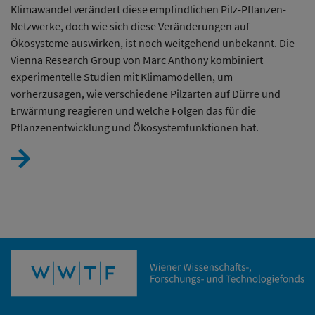
Klimawandel verändert diese empfindlichen Pilz-Pflanzen-
Netzwerke, doch wie sich diese Veränderungen auf
Ökosysteme auswirken, ist noch weitgehend unbekannt. Die
Vienna Research Group von Marc Anthony kombiniert
experimentelle Studien mit Klimamodellen, um
vorherzusagen, wie verschiedene Pilzarten auf Dürre und
Erwärmung reagieren und welche Folgen das für die
Pflanzenentwicklung und Ökosystemfunktionen hat.