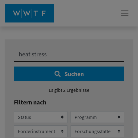
Ihre Suche:
Suchen
Es gibt 2 Ergebnisse
Filtern nach
Status
Programm
Förderinstrument
Forschungsstätte