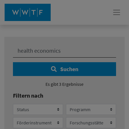
Ihre Suche:
Suchen
Es gibt 3 Ergebnisse
Filtern nach
Status
Programm
Förderinstrument
Forschungsstätte