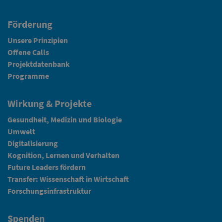
Förderung
Unsere Prinzipien
Offene Calls
Projektdatenbank
Programme
Wirkung & Projekte
Gesundheit, Medizin und Biologie
Umwelt
Digitalisierung
Kognition, Lernen und Verhalten
Future Leaders fördern
Transfer: Wissenschaft in Wirtschaft
Forschungsinfrastruktur
Spenden