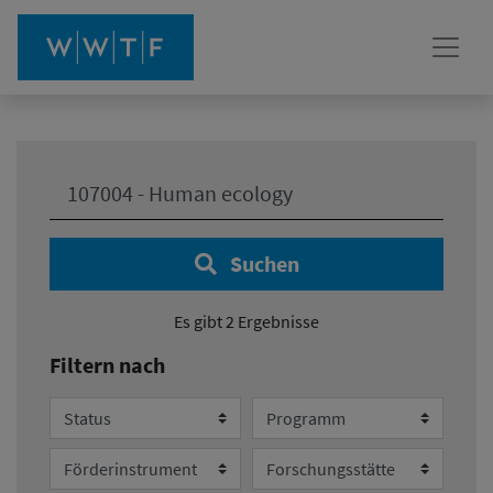
Ihre Suche:
Suchen
Es gibt 2 Ergebnisse
Filtern nach
Status
Programm
Förderinstrument
Forschungsstätte