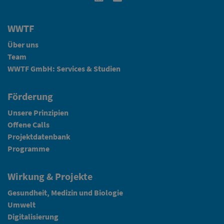
WWTF
Über uns
Team
WWTF GmbH: Services & Studien
Förderung
Unsere Prinzipien
Offene Calls
Projektdatenbank
Programme
Wirkung & Projekte
Gesundheit, Medizin und Biologie
Umwelt
Digitalisierung