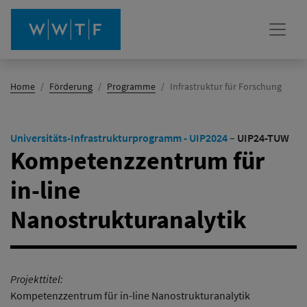
(Aktiv)
Home
Förderung
Programme
Infrastruktur für Forschung
Universitäts-Infrastrukturprogramm - UIP2024
–
UIP24-TUW
Kompetenzzentrum für
in-line
Nanostrukturanalytik
Projekttitel:
Kompetenzzentrum für in-line Nanostrukturanalytik