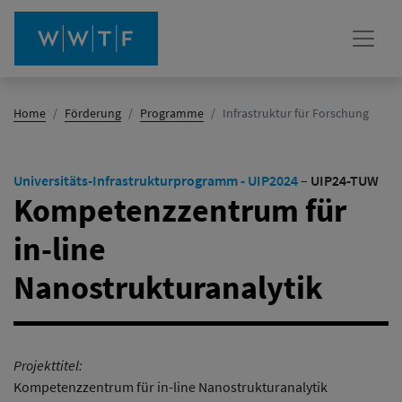
(Aktiv)
Home
Förderung
Programme
Infrastruktur für Forschung
Universitäts-Infrastrukturprogramm - UIP2024
–
UIP24-TUW
Kompetenzzentrum für
in-line
Nanostrukturanalytik
Projekttitel:
Kompetenzzentrum für in-line Nanostrukturanalytik