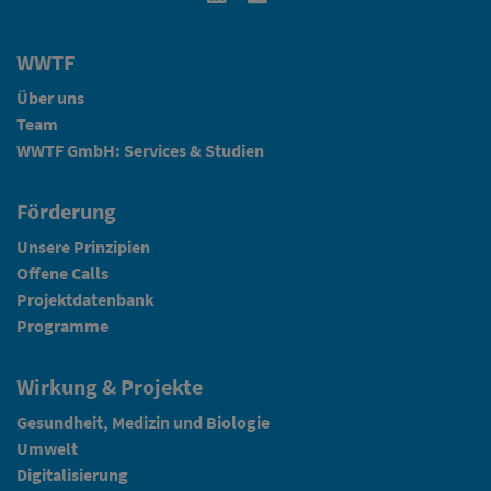
WWTF
Über uns
Team
WWTF GmbH: Services & Studien
Förderung
Unsere Prinzipien
Offene Calls
Projektdatenbank
Programme
Wirkung & Projekte
Gesundheit, Medizin und Biologie
Umwelt
Digitalisierung