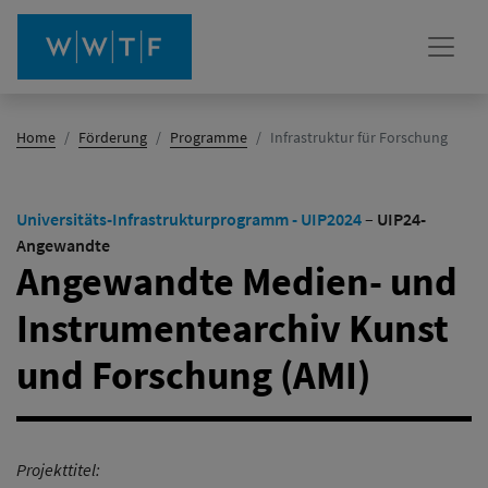
(Aktiv)
Home
Förderung
Programme
Infrastruktur für Forschung
Universitäts-Infrastrukturprogramm - UIP2024
–
UIP24-
Angewandte
Angewandte Medien- und
Instrumentearchiv Kunst
und Forschung (AMI)
Projekttitel: