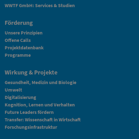
WWTF GmbH: Services & Studien
Förderung
Unsere Prinzipien
Offene Calls
Projektdatenbank
Programme
Wirkung & Projekte
Gesundheit, Medizin und Biologie
Umwelt
Digitalisierung
Kognition, Lernen und Verhalten
Future Leaders fördern
Transfer: Wissenschaft in Wirtschaft
Forschungsinfrastruktur