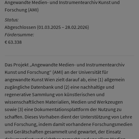
Angewandte Medien- und Instrumentearchiv Kunst und
Forschung (AMI)
Status:
Abgeschlossen (01.03.2025 – 28.02.2026)
Fördersumme:
€ 63.338
Das Projekt „Angewandte Medien- und Instrumentearchiv
Kunst und Forschung“ (AMI) an der Universität für
angewandte Kunst Wien zielt darauf ab, eine (1) allgemein
zugängliche Datenbank und (2) eine nachhaltige und
regenerative Sammlung von künstlerischen und
wissenschaftlichen Materialien, Medien und Werkzeugen
sowie (3) eine Dokumentationsplattform der Nutzung zu
schaffen. Dieses Vorhaben dient der Unterstützung von Lehre
und Forschung, indem damit vorhandene Forschungsmedien
und Gerätschaften gesammelt und gewartet, der Einsatz