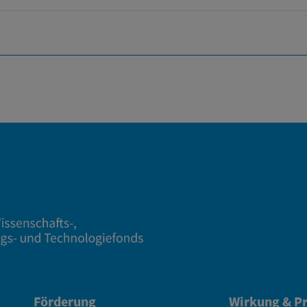
Förderung
Wirkung & Pr