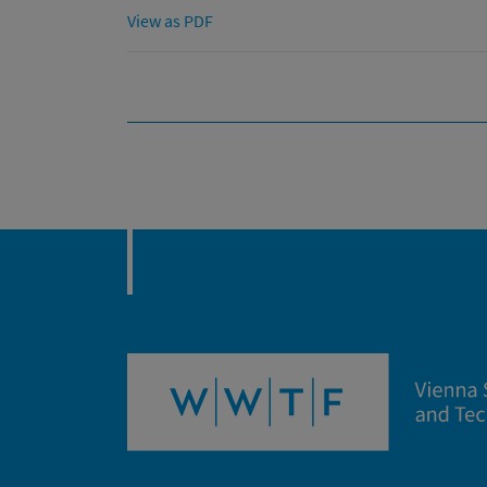
View as PDF