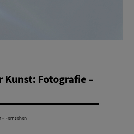
Kunst: Fotografie –
m – Fernsehen