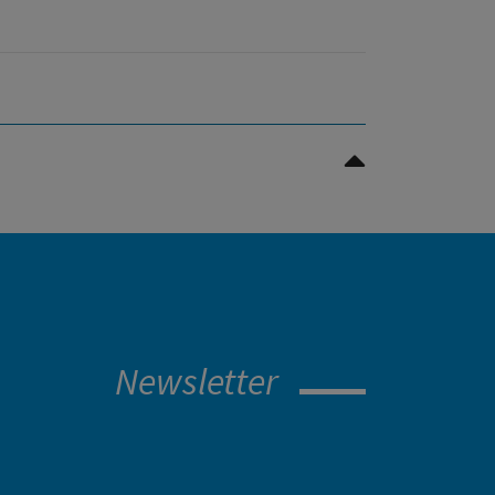
Scroll to top
Newsletter