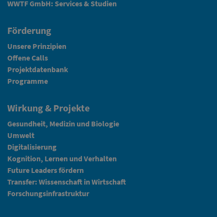
WWTF GmbH: Services & Studien
Förderung
Unsere Prinzipien
Offene Calls
Projektdatenbank
Programme
Wirkung & Projekte
Gesundheit, Medizin und Biologie
Umwelt
Digitalisierung
Kognition, Lernen und Verhalten
Future Leaders fördern
Transfer: Wissenschaft in Wirtschaft
Forschungsinfrastruktur