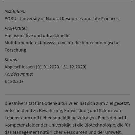
Institution:
BOKU - University of Natural Resources and Life Sciences
Projekttitel:
Hochsensitive und ultraschnelle
Multifarbendetektionssysteme für die biotechnologische
Forschung
Status:
Abgeschlossen (01.01.2020 – 31.12.2020)
Fördersumme:
€ 120.237
Die Universität für Bodenkultur Wien hat sich zum Ziel gesetzt,
entscheidend zu Bewahrung, Entwicklung und Schutz von
Lebensraum und Lebensqualität beizutragen. Eines der acht
Kompetenzfelder der Universität ist die Biotechnologie, die für
das Management natürlicher Ressourcen und der Umwelt,