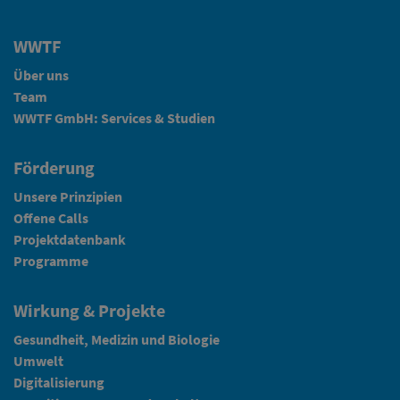
WWTF
Über uns
Team
WWTF GmbH: Services & Studien
Förderung
Unsere Prinzipien
Offene Calls
Projektdatenbank
Programme
Wirkung & Projekte
Gesundheit, Medizin und Biologie
Umwelt
Digitalisierung