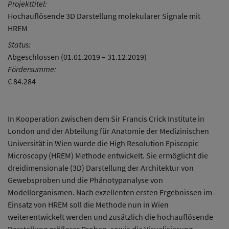
Projekttitel:
Hochauflösende 3D Darstellung molekularer Signale mit
HREM
Status:
Abgeschlossen (01.01.2019 – 31.12.2019)
Fördersumme:
€ 84.284
In Kooperation zwischen dem Sir Francis Crick Institute in
London und der Abteilung für Anatomie der Medizinischen
Universität in Wien wurde die High Resolution Episcopic
Microscopy (HREM) Methode entwickelt. Sie ermöglicht die
dreidimensionale (3D) Darstellung der Architektur von
Gewebsproben und die Phänotypanalyse von
Modellorganismen. Nach exzellenten ersten Ergebnissen im
Einsatz von HREM soll die Methode nun in Wien
weiterentwickelt werden und zusätzlich die hochauflösende