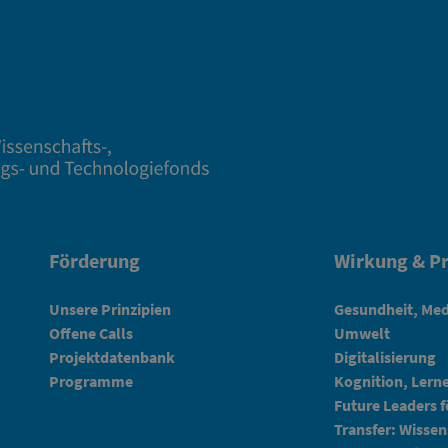
Förderung
Wirkung & Pr
Unsere Prinzipien
Gesundheit, Med
Offene Calls
Umwelt
Projektdatenbank
Digitalisierung
Programme
Kognition, Lern
Future Leaders 
Transfer: Wissen