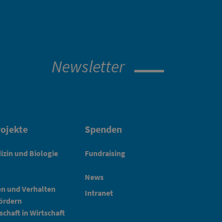
Newsletter
ojekte
Spenden
izin und Biologie
Fundraising
News
en und Verhalten
Intranet
fördern
schaft in Wirtschaft