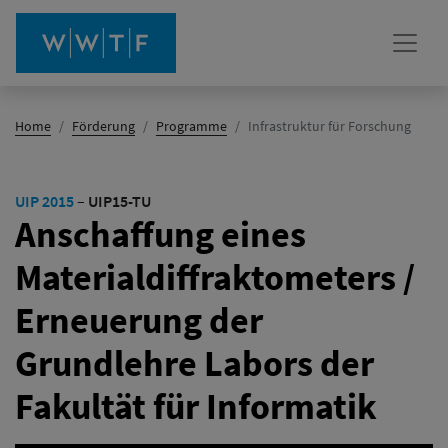
(Aktiv)
Home
Förderung
Programme
Infrastruktur für Forschung
UIP 2015
–
UIP15-TU
Anschaffung eines
Materialdiffraktometers /
Erneuerung der
Grundlehre Labors der
Fakultät für Informatik