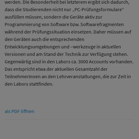
werden. Die Besonderheit bei letzterem ergibt sich dadurch,
dass die Studierenden nicht nur „PC-Prüfungsformulare“
ausfüllen müssen, sondern die Geräte aktiv zur
Programmierung von Software bzw. Softwarefragmenten
während der Prüfungssituation einsetzen. Daher müssen auf
den Geräten auch die entsprechenden
Entwicklungsumgebungen und –werkzeuge in aktuellen
Versionen und am Stand der Technik zur Verfügung stehen.
Gegenwärtig sind in den Labors ca. 3000 Accounts vorhanden.
Das entspricht etwa der aktuellen Gesamtzahl der
TeilnehmerInnen an den Lehrveranstaltungen, die zur Zeit in
den Labors stattfinden.
als PDF öffnen