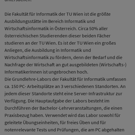
Die Fakultät für Informatik der TU Wien ist die größte
Ausbildungsstätte im Bereich Informatik und
Wirtschaftsinformatik in Österreich. Circa 50% aller
österreichischen Studierenden dieser beiden Fächer
studieren an der TU Wien. Es ist der TU Wien ein großes
Anliegen, die Ausbildung in Informatik und
Wirtschaftsinformatik zu fördern, denn der Bedarf und die
Nachfrage der Wirtschaft an gut ausgebildeten (Wirtschafts-)
InformatikerInnen ist ungebrochen hoch.
Die Grundlehre-Labors der Fakultät für Informatik umfassen
ca. 150 PC- Arbeitsplätze an 3 verschiedenen Standorten. An
jedem dieser Standorte steht eine Server-Infrastruktur zur
Verfügung. Die Hauptaufgabe der Labors besteht im
Durchführen der Bachelor-Lehrveranstaltungen, die einen
Praxisbezug haben. Verwendet wird das Labor sowohl für
geleitete Übungseinheiten, für freies Üben und für
notenrelevante Tests und Prüfungen, die am PC abgehalten