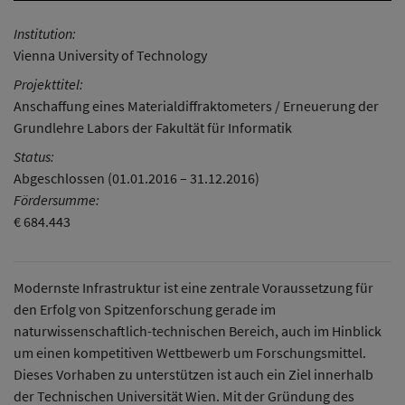
Institution:
Vienna University of Technology
Projekttitel:
Anschaffung eines Materialdiffraktometers / Erneuerung der
Grundlehre Labors der Fakultät für Informatik
Status:
Abgeschlossen (01.01.2016 – 31.12.2016)
Fördersumme:
€ 684.443
Modernste Infrastruktur ist eine zentrale Voraussetzung für
den Erfolg von Spitzenforschung gerade im
naturwissenschaftlich-technischen Bereich, auch im Hinblick
um einen kompetitiven Wettbewerb um Forschungsmittel.
Dieses Vorhaben zu unterstützen ist auch ein Ziel innerhalb
der Technischen Universität Wien. Mit der Gründung des