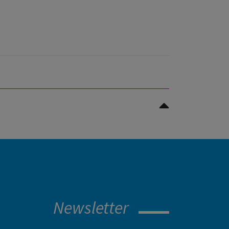
Nach oben Scrollen
Newsletter