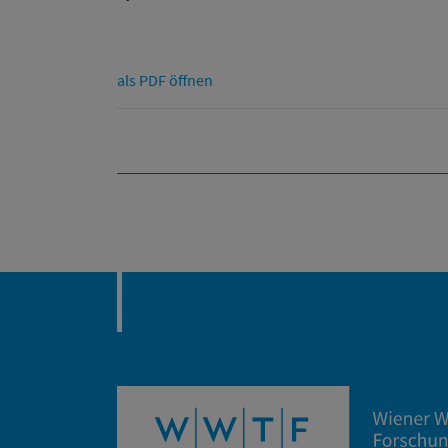
als PDF öffnen