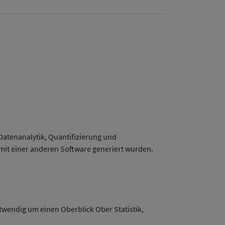
Datenanalytik, Quantifizierung und
mit einer anderen Software generiert wurden.
otwendig um einen Oberblick Ober Statistik,