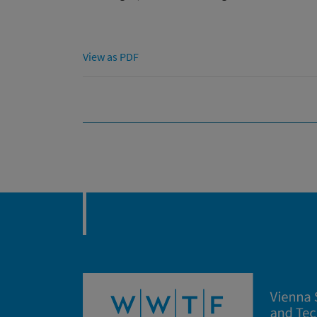
View as PDF