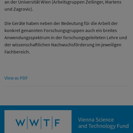
an der Universität Wien (Arbeitsgruppen Zeilinger, Martens
und Zagrovic).
Die Geräte haben neben der Bedeutung für die Arbeit der
konkret genannten Forschungsgruppen auch ein breites
Anwendungsspektrum in der forschungsgeleiteten Lehre und
der wissenschaftlichen Nachwuchsförderung im jeweiligen
Fachbereich.
View as PDF