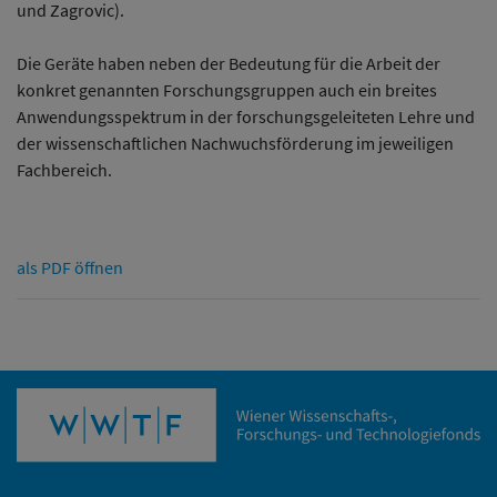
und Zagrovic).
Die Geräte haben neben der Bedeutung für die Arbeit der
konkret genannten Forschungsgruppen auch ein breites
Anwendungsspektrum in der forschungsgeleiteten Lehre und
der wissenschaftlichen Nachwuchsförderung im jeweiligen
Fachbereich.
als PDF öffnen