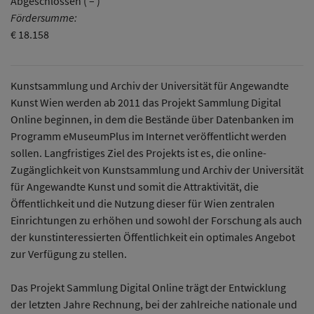
Abgeschlossen ( – )
Fördersumme:
€ 18.158
Kunstsammlung und Archiv der Universität für Angewandte
Kunst Wien werden ab 2011 das Projekt Sammlung Digital
Online beginnen, in dem die Bestände über Datenbanken im
Programm eMuseumPlus im Internet veröffentlicht werden
sollen. Langfristiges Ziel des Projekts ist es, die online-
Zugänglichkeit von Kunstsammlung und Archiv der Universität
für Angewandte Kunst und somit die Attraktivität, die
Öffentlichkeit und die Nutzung dieser für Wien zentralen
Einrichtungen zu erhöhen und sowohl der Forschung als auch
der kunstinteressierten Öffentlichkeit ein optimales Angebot
zur Verfügung zu stellen.
Das Projekt Sammlung Digital Online trägt der Entwicklung
der letzten Jahre Rechnung, bei der zahlreiche nationale und