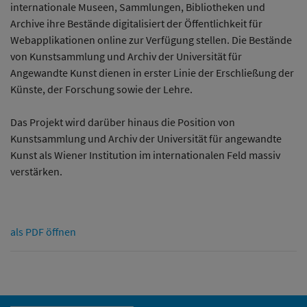
internationale Museen, Sammlungen, Bibliotheken und
Archive ihre Bestände digitalisiert der Öffentlichkeit für
Webapplikationen online zur Verfügung stellen. Die Bestände
von Kunstsammlung und Archiv der Universität für
Angewandte Kunst dienen in erster Linie der Erschließung der
Künste, der Forschung sowie der Lehre.
Das Projekt wird darüber hinaus die Position von
Kunstsammlung und Archiv der Universität für angewandte
Kunst als Wiener Institution im internationalen Feld massiv
verstärken.
als PDF öffnen