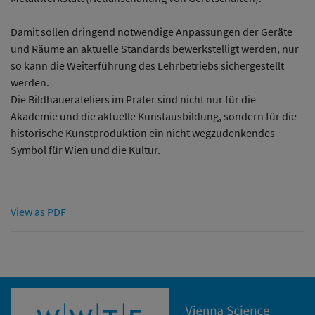
Damit sollen dringend notwendige Anpassungen der Geräte
und Räume an aktuelle Standards bewerkstelligt werden, nur
so kann die Weiterführung des Lehrbetriebs sichergestellt
werden.
Die Bildhauerateliers im Prater sind nicht nur für die
Akademie und die aktuelle Kunstausbildung, sondern für die
historische Kunstproduktion ein nicht wegzudenkendes
Symbol für Wien und die Kultur.
View as PDF