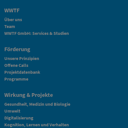
WWTF
Über uns
Team
WWTF GmbH: Services & Studien
Förderung
Unsere Prinzipien
Offene Calls
Projektdatenbank
Programme
Wirkung & Projekte
Gesundheit, Medizin und Biologie
Umwelt
Digitalisierung
Kognition, Lernen und Verhalten