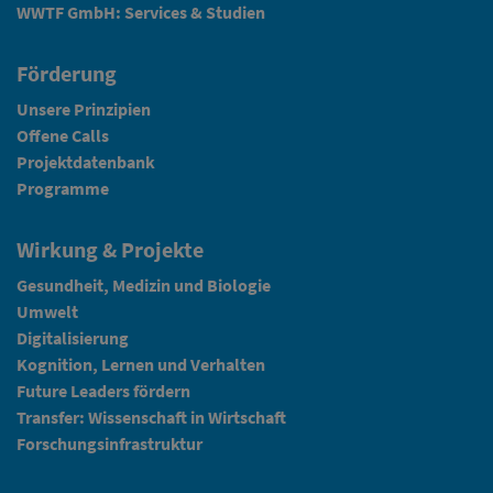
WWTF GmbH: Services & Studien
Förderung
Unsere Prinzipien
Offene Calls
Projektdatenbank
Programme
Wirkung & Projekte
Gesundheit, Medizin und Biologie
Umwelt
Digitalisierung
Kognition, Lernen und Verhalten
Future Leaders fördern
Transfer: Wissenschaft in Wirtschaft
Forschungsinfrastruktur