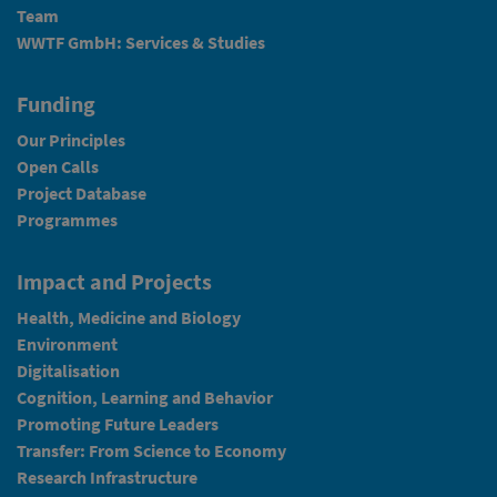
Team
WWTF GmbH: Services & Studies
Funding
Our Principles
Open Calls
Project Database
Programmes
Impact and Projects
Health, Medicine and Biology
Environment
Digitalisation
Cognition, Learning and Behavior
Promoting Future Leaders
Transfer: From Science to Economy
Research Infrastructure