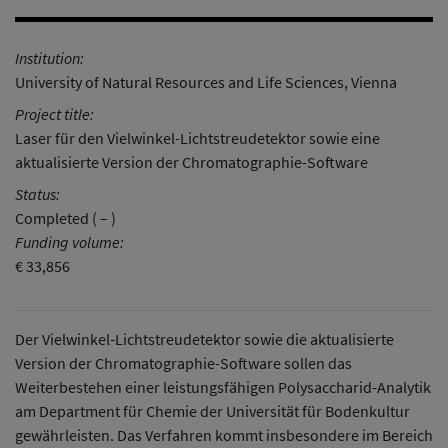
Institution:
University of Natural Resources and Life Sciences, Vienna
Project title:
Laser für den Vielwinkel-Lichtstreudetektor sowie eine
aktualisierte Version der Chromatographie-Software
Status:
Completed ( – )
Funding volume:
€ 33,856
Der Vielwinkel-Lichtstreudetektor sowie die aktualisierte
Version der Chromatographie-Software sollen das
Weiterbestehen einer leistungsfähigen Polysaccharid-Analytik
am Department für Chemie der Universität für Bodenkultur
gewährleisten. Das Verfahren kommt insbesondere im Bereich