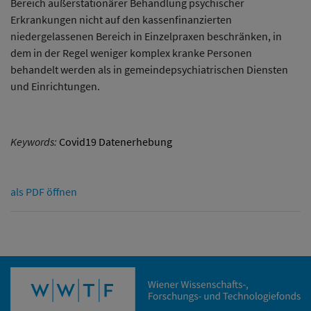
Bereich außerstationärer Behandlung psychischer
Erkrankungen nicht auf den kassenfinanzierten
niedergelassenen Bereich in Einzelpraxen beschränken, in
dem in der Regel weniger komplex kranke Personen
behandelt werden als in gemeindepsychiatrischen Diensten
und Einrichtungen.
Keywords:
Covid19 Datenerhebung
als PDF öffnen