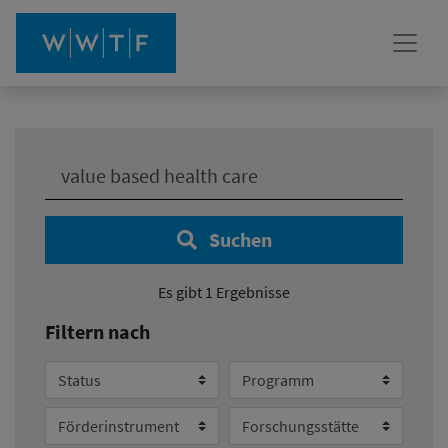
Ihre Suche:
Suchen
Es gibt 1 Ergebnisse
Filtern nach
Status
Programm
Förderinstrument
Forschungsstätte