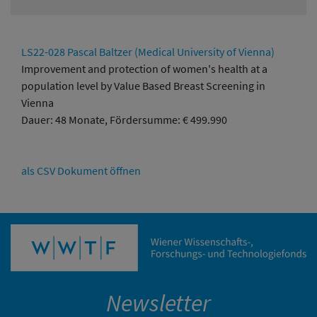
LS22-028 Pascal Baltzer (Medical University of Vienna)
Improvement and protection of women's health at a
population level by Value Based Breast Screening in
Vienna
Dauer: 48 Monate, Fördersumme: € 499.990
als CSV Dokument öffnen
Newsletter