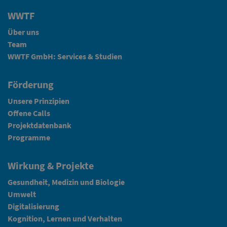
WWTF
Über uns
Team
WWTF GmbH: Services & Studien
Förderung
Unsere Prinzipien
Offene Calls
Projektdatenbank
Programme
Wirkung & Projekte
Gesundheit, Medizin und Biologie
Umwelt
Digitalisierung
Kognition, Lernen und Verhalten