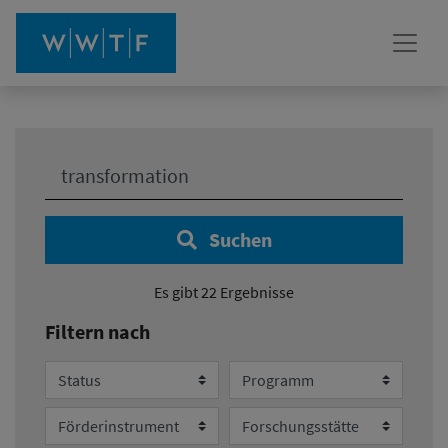
Ihre Suche:
Suchen
Es gibt 22 Ergebnisse
Filtern nach
Status
Programm
Förderinstrument
Forschungsstätte