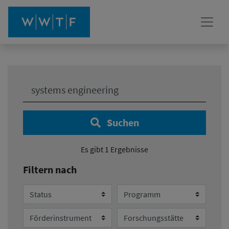
Ihre Suche:
Suchen
Es gibt 1 Ergebnisse
Filtern nach
Status
Programm
Förderinstrument
Forschungsstätte