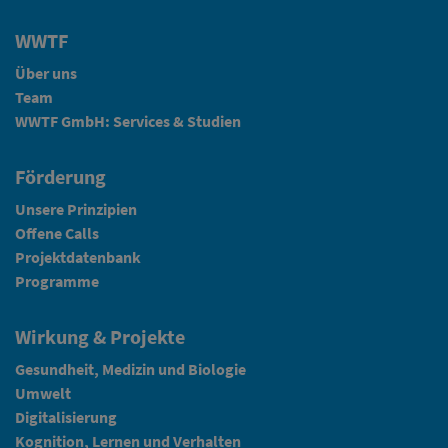
WWTF
Über uns
Team
WWTF GmbH: Services & Studien
Förderung
Unsere Prinzipien
Offene Calls
Projektdatenbank
Programme
Wirkung & Projekte
Gesundheit, Medizin und Biologie
Umwelt
Digitalisierung
Kognition, Lernen und Verhalten