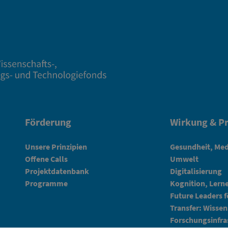
Förderung
Wirkung & Pr
Unsere Prinzipien
Gesundheit, Med
Offene Calls
Umwelt
Projektdatenbank
Digitalisierung
Programme
Kognition, Lern
Future Leaders 
Transfer: Wissen
Forschungsinfra