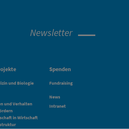
Newsletter
ojekte
Spenden
izin und Biologie
Fundraising
News
en und Verhalten
Intranet
fördern
schaft in Wirtschaft
struktur