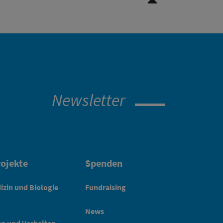
Newsletter
ojekte
Spenden
izin und Biologie
Fundraising
News