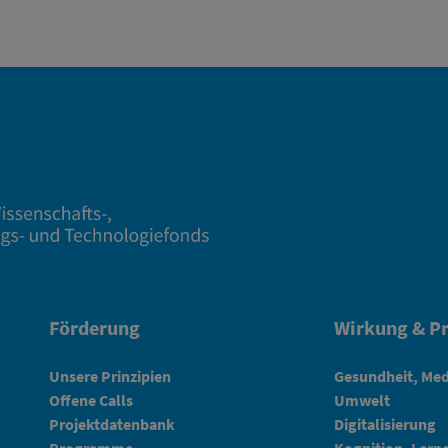
Förderung
Wirkung & Pr
Unsere Prinzipien
Gesundheit, Med
Offene Calls
Umwelt
Projektdatenbank
Digitalisierung