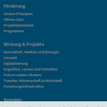
Förderung
Unsere Prinzipien
Offene Calls
Projektdatenbank
Programme
Wirkung & Projekte
Gesundheit, Medizin und Biologie
Umwelt
Digitalisierung
Kognition, Lernen und Verhalten
Future Leaders fördern
Transfer: Wissenschaft in Wirtschaft
Forschungsinfrastruktur
Spenden