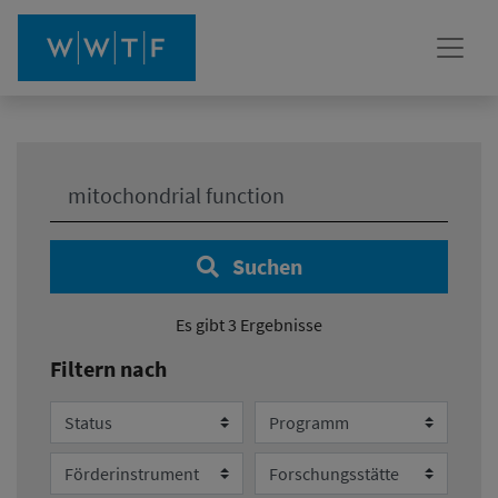
Ihre Suche:
Suchen
Es gibt 3 Ergebnisse
Filtern nach
Status
Programm
Förderinstrument
Forschungsstätte