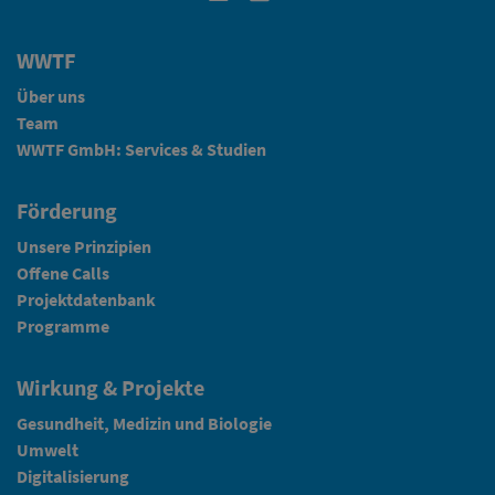
WWTF
Über uns
Team
WWTF GmbH: Services & Studien
Förderung
Unsere Prinzipien
Offene Calls
Projektdatenbank
Programme
Wirkung & Projekte
Gesundheit, Medizin und Biologie
Umwelt
Digitalisierung