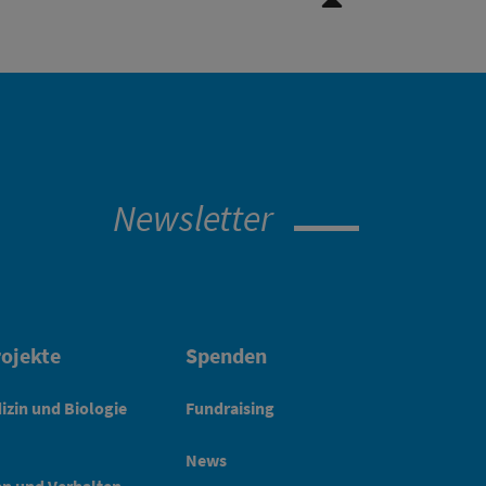
Newsletter
ojekte
Spenden
izin und Biologie
Fundraising
News