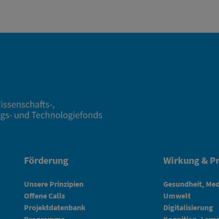
Förderung
Wirkung & Pr
Unsere Prinzipien
Gesundheit, Med
Offene Calls
Umwelt
Projektdatenbank
Digitalisierung