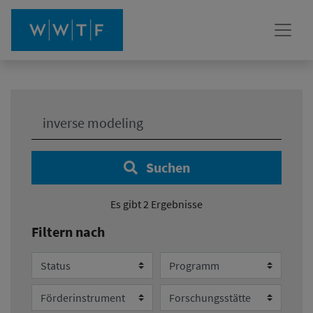
Ihre Suche:
Suchen
Es gibt 2 Ergebnisse
Filtern nach
Status
Programm
Förderinstrument
Forschungsstätte