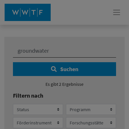
Ihre Suche:
Suchen
Es gibt 2 Ergebnisse
Filtern nach
Status
Programm
Förderinstrument
Forschungsstätte