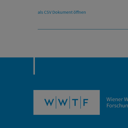
als CSV Dokument öffnen