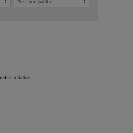
tics Initiative