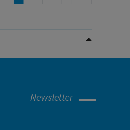
Nach oben Scrollen
Newsletter