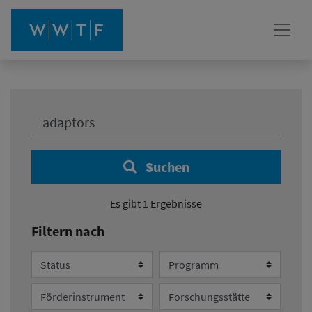
Ihre Suche:
Suchen
Es gibt 1 Ergebnisse
Filtern nach
Status
Programm
Förderinstrument
Forschungsstätte