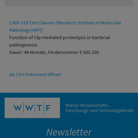
LS05-018 Tim Clausen (Research Institute of Molecular
Pathology (IMP))
Function of Clp-mediated proteolysis in bacterial
pathogenesis
Dauer: 48 Monate, Fördersumme: € 585.100
als CSV Dokument öffnen
Newsletter