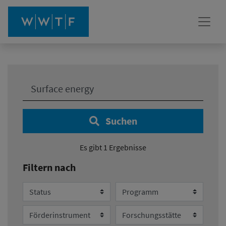
Ihre Suche:
Suchen
Es gibt 1 Ergebnisse
Filtern nach
Status
Programm
Förderinstrument
Forschungsstätte