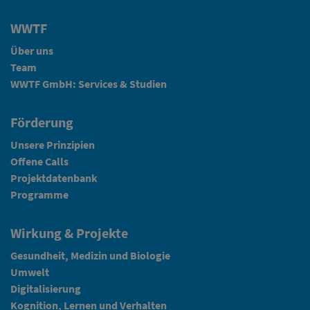
WWTF
Über uns
Team
WWTF GmbH: Services & Studien
Förderung
Unsere Prinzipien
Offene Calls
Projektdatenbank
Programme
Wirkung & Projekte
Gesundheit, Medizin und Biologie
Umwelt
Digitalisierung
Kognition, Lernen und Verhalten