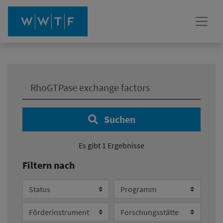
Ihre Suche:
Suchen
Es gibt 1 Ergebnisse
Filtern nach
Status
Programm
Förderinstrument
Forschungsstätte