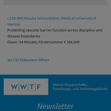
LS18-080 Klaudia Schossleitner (Medical University of
Vienna)
Protecting vascular barrier function across discipline and
disease boundaries
Dauer: 54 Monate, Fördersumme: € 366.000
als CSV Dokument öffnen
Newsletter