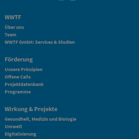
WWTF
Über uns
Team
WWTF GmbH: Services & Studien
Förderung
Unsere Prinzipien
Offene Calls
Projektdatenbank
Programme
Wirkung & Projekte
Gesundheit, Medizin und Biologie
Umwelt
Digitalisierung