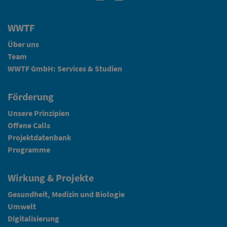
WWTF
Über uns
Team
WWTF GmbH: Services & Studien
Förderung
Unsere Prinzipien
Offene Calls
Projektdatenbank
Programme
Wirkung & Projekte
Gesundheit, Medizin und Biologie
Umwelt
Digitalisierung