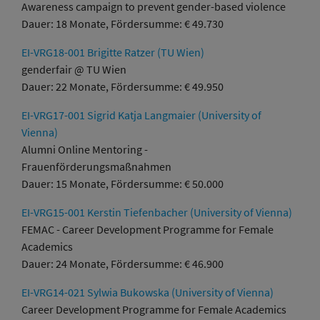
Awareness campaign to prevent gender-based violence
Dauer: 18 Monate, Fördersumme: € 49.730
EI-VRG18-001 Brigitte Ratzer (TU Wien)
genderfair @ TU Wien
Dauer: 22 Monate, Fördersumme: € 49.950
EI-VRG17-001 Sigrid Katja Langmaier (University of
Vienna)
Alumni Online Mentoring -
Frauenförderungsmaßnahmen
Dauer: 15 Monate, Fördersumme: € 50.000
EI-VRG15-001 Kerstin Tiefenbacher (University of Vienna)
FEMAC - Career Development Programme for Female
Academics
Dauer: 24 Monate, Fördersumme: € 46.900
EI-VRG14-021 Sylwia Bukowska (University of Vienna)
Career Development Programme for Female Academics