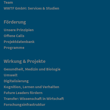
Team
WWTF GmbH: Services & Studien
Förderung
Unsere Prinzipien
Offene Calls
Projektdatenbank
Programme
Wirkung & Projekte
Gesundheit, Medizin und Biologie
Umwelt
Digitalisierung
Kognition, Lernen und Verhalten
Future Leaders fördern
Transfer: Wissenschaft in Wirtschaft
Forschungsinfrastruktur