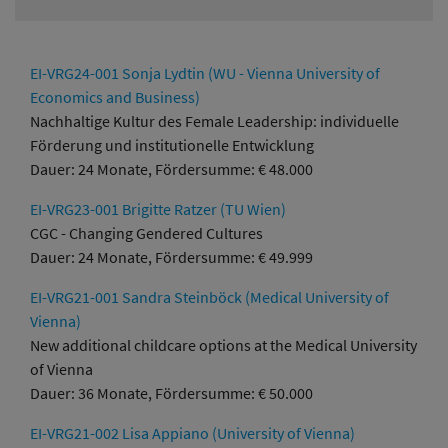
EI-VRG24-001 Sonja Lydtin (WU - Vienna University of
Economics and Business)
Nachhaltige Kultur des Female Leadership: individuelle
Förderung und institutionelle Entwicklung
Dauer: 24 Monate, Fördersumme: € 48.000
EI-VRG23-001 Brigitte Ratzer (TU Wien)
CGC - Changing Gendered Cultures
Dauer: 24 Monate, Fördersumme: € 49.999
EI-VRG21-001 Sandra Steinböck (Medical University of
Vienna)
New additional childcare options at the Medical University
of Vienna
Dauer: 36 Monate, Fördersumme: € 50.000
EI-VRG21-002 Lisa Appiano (University of Vienna)