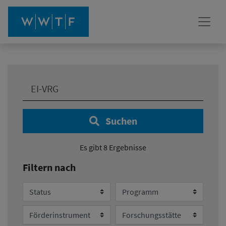
Ihre Suche:
Suchen
Es gibt 8 Ergebnisse
Filtern nach
Status
Programm
Förderinstrument
Forschungsstätte