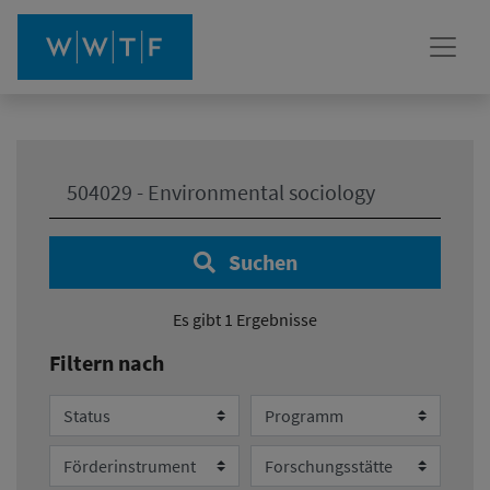
Ihre Suche:
Suchen
Es gibt 1 Ergebnisse
Filtern nach
Status
Programm
Förderinstrument
Forschungsstätte