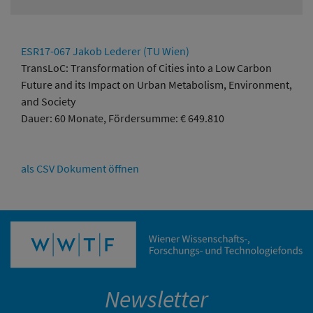
ESR17-067 Jakob Lederer (TU Wien)
TransLoC: Transformation of Cities into a Low Carbon
Future and its Impact on Urban Metabolism, Environment,
and Society
Dauer: 60 Monate, Fördersumme: € 649.810
als CSV Dokument öffnen
Newsletter