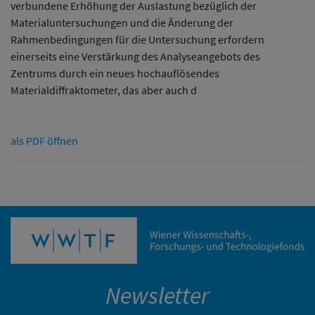
verbundene Erhöhung der Auslastung bezüglich der
Materialuntersuchungen und die Änderung der
Rahmenbedingungen für die Untersuchung erfordern
einerseits eine Verstärkung des Analyseangebots des
Zentrums durch ein neues hochauflösendes
Materialdiffraktometer, das aber auch d
als PDF öffnen
Newsletter