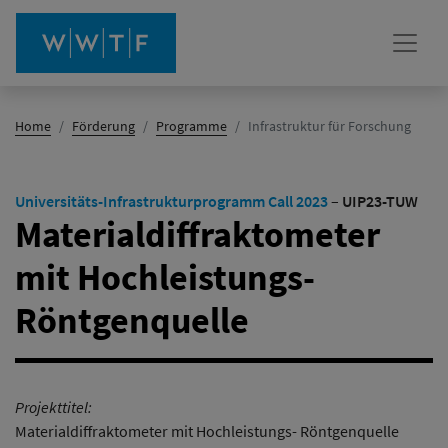
(Aktiv)
Home
Förderung
Programme
Infrastruktur für Forschung
Universitäts-Infrastrukturprogramm Call 2023
–
UIP23-TUW
Materialdiffraktometer
mit Hochleistungs-
Röntgenquelle
Projekttitel:
Materialdiffraktometer mit Hochleistungs- Röntgenquelle