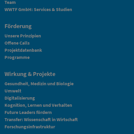
Team
WWTF GmbH: Services & Studien
Förderung
Unsere Prinzipien
Offene Calls
Projektdatenbank
Programme
Wirkung & Projekte
Gesundheit, Medizin und Biologie
Umwelt
Digitalisierung
Kognition, Lernen und Verhalten
Future Leaders fördern
Transfer: Wissenschaft in Wirtschaft
Forschungsinfrastruktur