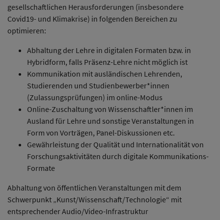
gesellschaftlichen Herausforderungen (insbesondere
Covid19- und Klimakrise) in folgenden Bereichen zu
optimieren:
Abhaltung der Lehre in digitalen Formaten bzw. in
Hybridform, falls Präsenz-Lehre nicht möglich ist
Kommunikation mit ausländischen Lehrenden,
Studierenden und Studienbewerber*innen
(Zulassungsprüfungen) im online-Modus
Online-Zuschaltung von Wissenschaftler*innen im
Ausland für Lehre und sonstige Veranstaltungen in
Form von Vorträgen, Panel-Diskussionen etc.
Gewährleistung der Qualität und Internationalität von
Forschungsaktivitäten durch digitale Kommunikations-
Formate
Abhaltung von öffentlichen Veranstaltungen mit dem
Schwerpunkt „Kunst/Wissenschaft/Technologie“ mit
entsprechender Audio/Video-Infrastruktur