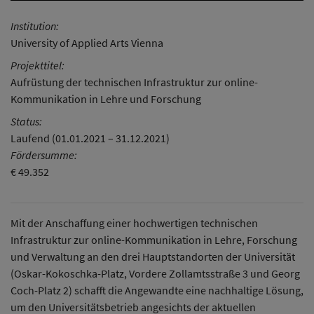
Institution:
University of Applied Arts Vienna
Projekttitel:
Aufrüstung der technischen Infrastruktur zur online-
Kommunikation in Lehre und Forschung
Status:
Laufend (01.01.2021 – 31.12.2021)
Fördersumme:
€ 49.352
Mit der Anschaffung einer hochwertigen technischen
Infrastruktur zur online-Kommunikation in Lehre, Forschung
und Verwaltung an den drei Hauptstandorten der Universität
(Oskar-Kokoschka-Platz, Vordere Zollamtsstraße 3 und Georg
Coch-Platz 2) schafft die Angewandte eine nachhaltige Lösung,
um den Universitätsbetrieb angesichts der aktuellen