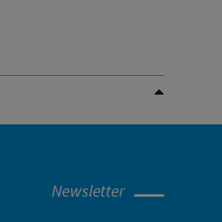
Nach oben Scrollen
Newsletter