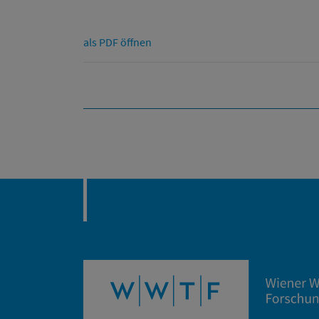
als PDF öffnen